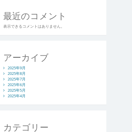
最近のコメント
表示できるコメントはありません。
アーカイブ
2025年9月
2025年8月
2025年7月
2025年6月
2025年5月
2025年4月
カテゴリー