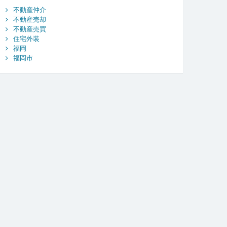
不動産仲介
不動産売却
不動産売買
住宅外装
福岡
福岡市