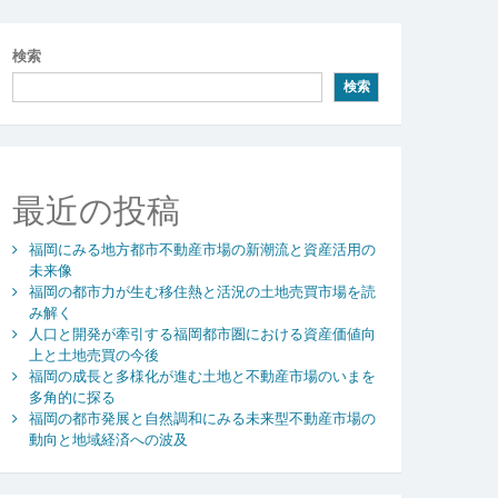
検索
検索
最近の投稿
福岡にみる地方都市不動産市場の新潮流と資産活用の
未来像
福岡の都市力が生む移住熱と活況の土地売買市場を読
み解く
人口と開発が牽引する福岡都市圏における資産価値向
上と土地売買の今後
福岡の成長と多様化が進む土地と不動産市場のいまを
多角的に探る
福岡の都市発展と自然調和にみる未来型不動産市場の
動向と地域経済への波及