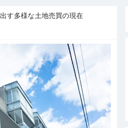
出す多様な土地売買の現在