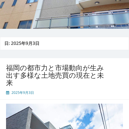
日:
2025年9月3日
福岡の都市力と市場動向が生み
出す多様な土地売買の現在と未
来
2025年9月3日