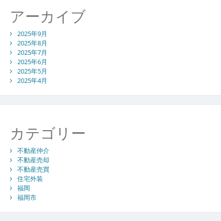
アーカイブ
2025年9月
2025年8月
2025年7月
2025年6月
2025年5月
2025年4月
カテゴリー
不動産仲介
不動産売却
不動産売買
住宅外装
福岡
福岡市