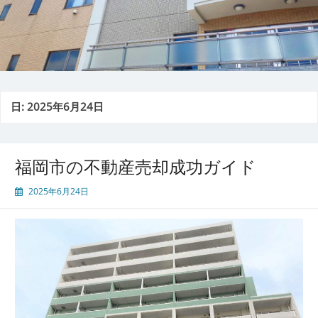
日:
2025年6月24日
福岡市の不動産売却成功ガイド
2025年6月24日