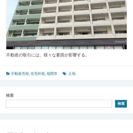
不動産の取引には、様々な要因が影響する。
不動産売却
,
住宅外装
,
福岡市
土地
検索
検索