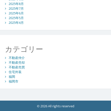
2025年8月
2025年7月
2025年6月
2025年5月
2025年4月
カテゴリー
不動産仲介
不動産売却
不動産売買
住宅外装
福岡
福岡市
© 2026 All rights reserved