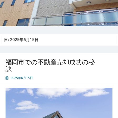
日:
2025年6月15日
福岡市での不動産売却成功の秘
訣
2025年6月15日