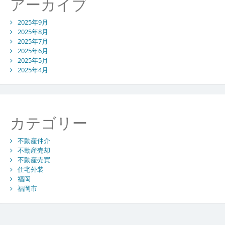
アーカイブ
2025年9月
2025年8月
2025年7月
2025年6月
2025年5月
2025年4月
カテゴリー
不動産仲介
不動産売却
不動産売買
住宅外装
福岡
福岡市