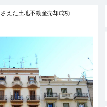
押さえた土地不動産売却成功