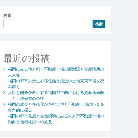
検索
検索
最近の投稿
福岡にみる地方都市不動産市場の新潮流と資産活用の
未来像
福岡の都市力が生む移住熱と活況の土地売買市場を読
み解く
人口と開発が牽引する福岡都市圏における資産価値向
上と土地売買の今後
福岡の成長と多様化が進む土地と不動産市場のいまを
多角的に探る
福岡の都市発展と自然調和にみる未来型不動産市場の
動向と地域経済への波及