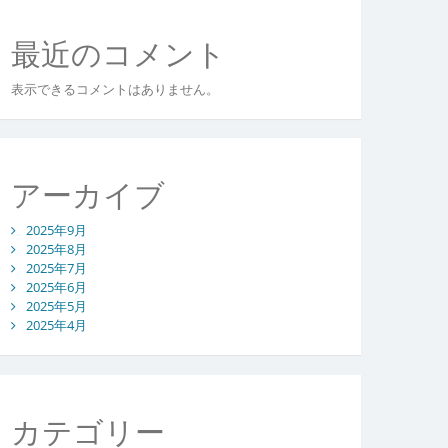
最近のコメント
表示できるコメントはありません。
アーカイブ
2025年9月
2025年8月
2025年7月
2025年6月
2025年5月
2025年4月
カテゴリー