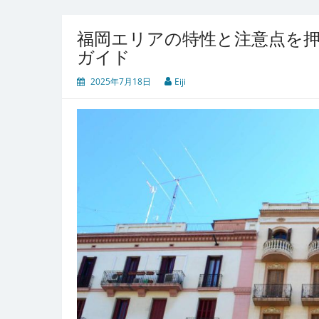
福岡エリアの特性と注意点を
ガイド
2025年7月18日
Eiji