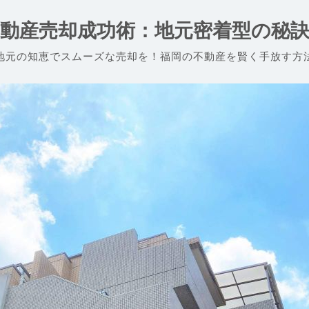
動産売却成功術：地元密着型の秘
地元の知恵でスムーズな売却を！福岡の不動産を賢く手放す方