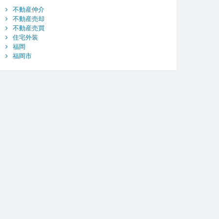
不動産仲介
不動産売却
不動産売買
住宅外装
福岡
福岡市